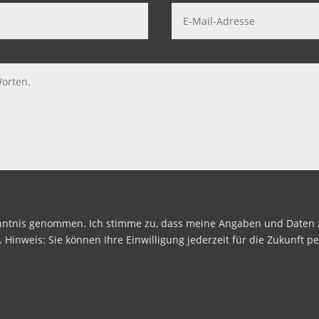
enntnis genommen. Ich stimme zu, dass meine Angaben und Daten
Hinweis: Sie können Ihre Einwilligung jederzeit für die Zukunft pe