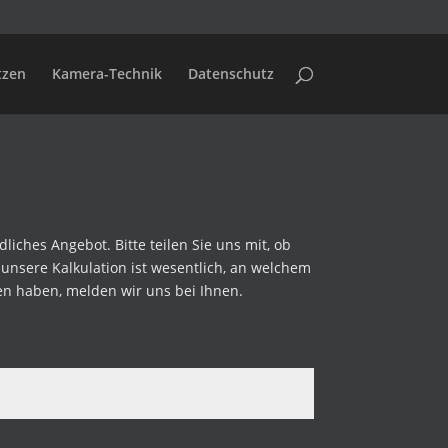
tzen
Kamera-Technik
Datenschutz
liches Angebot. Bitte teilen Sie uns mit, ob
unsere Kalkulation ist wesentlich, an welchem
en haben, melden wir uns bei Ihnen.