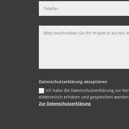
Datenschutzerklärung akzeptieren
Ich habe die Datenschutzerklärung zur K
elektronisch erhoben und gespeichert werden. 
Zur Datenschutzerklärung