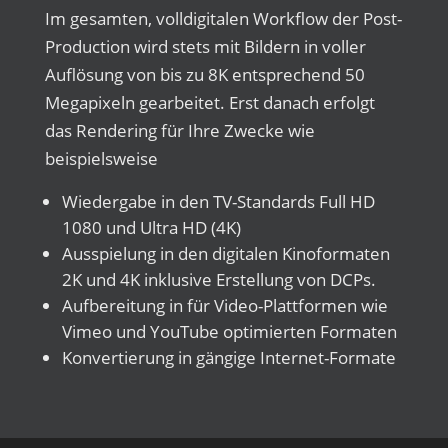
Im gesamten, volldigitalen Workflow der Post-
Production wird stets mit Bildern in voller
Auflösung von bis zu 8K entsprechend 50
Megapixeln gearbeitet. Erst danach erfolgt
das Rendering für Ihre Zwecke wie
beispielsweise
Wiedergabe in den TV-Standards Full HD
1080 und Ultra HD (4K)
Ausspielung in den digitalen Kinoformaten
2K und 4K inklusive Erstellung von DCPs.
Aufbereitung in für Video-Plattformen wie
Vimeo und YouTube optimierten Formaten
Konvertierung in gängige Internet-Formate