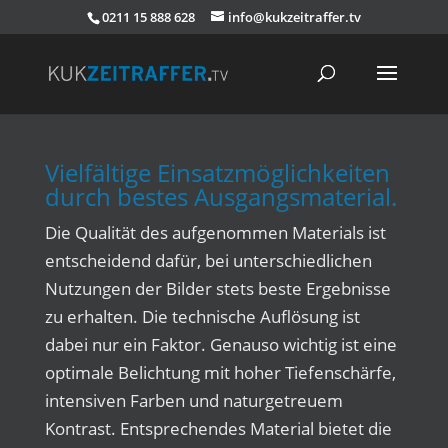
0211 15 888 628
info@kukzeitraffer.tv
Vielfältige Einsatzmöglichkeiten
durch bestes Ausgangsmaterial.
Die Qualität des aufgenommen Materials ist
entscheidend dafür, bei unterschiedlichen
Nutzungen der Bilder stets beste Ergebnisse
zu erhalten. Die technische Auflösung ist
dabei nur ein Faktor. Genauso wichtig ist eine
optimale Belichtung mit hoher Tiefenschärfe,
intensiven Farben und naturgetreuem
Kontrast. Entsprechendes Material bietet die