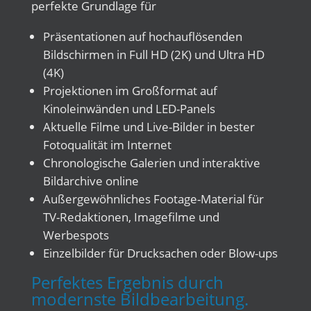
perfekte Grundlage für
Präsentationen auf hochauflösenden
Bildschirmen in Full HD (2K) und Ultra HD
(4K)
Projektionen im Großformat auf
Kinoleinwänden und LED-Panels
Aktuelle Filme und Live-Bilder in bester
Fotoqualität im Internet
Chronologische Galerien und interaktive
Bildarchive online
Außergewöhnliches Footage-Material für
TV-Redaktionen, Imagefilme und
Werbespots
Einzelbilder für Drucksachen oder Blow-ups
Perfektes Ergebnis durch
modernste Bildbearbeitung.