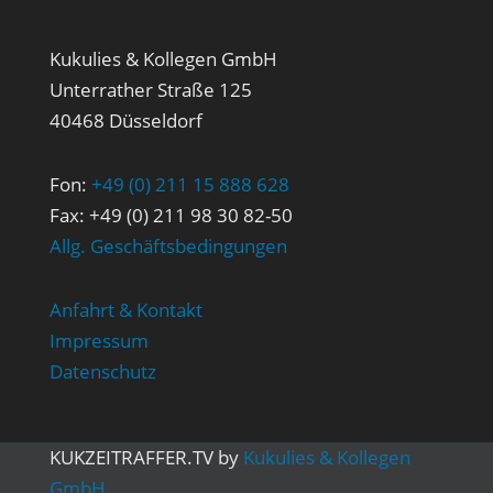
Kukulies & Kollegen GmbH
Unterrather Straße 125
40468 Düsseldorf
Fon:
+49 (0) 211 15 888 628
Fax: +49 (0) 211 98 30 82-50
Allg. Geschäftsbedingungen
Anfahrt & Kontakt
Impressum
Datenschutz
KUK
ZEITRAFFER
.TV
by
Kukulies & Kollegen
GmbH