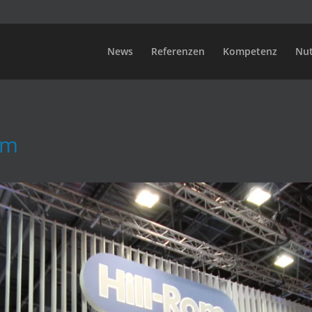
News
Referenzen
Kompetenz
Nu
om