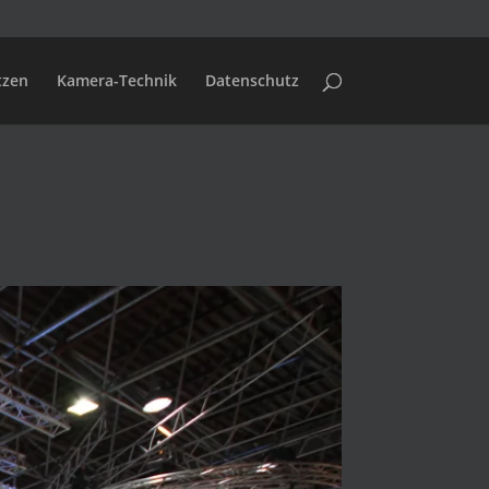
tzen
Kamera-Technik
Datenschutz