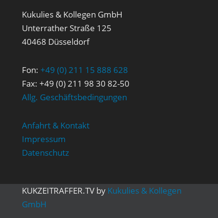
Kukulies & Kollegen GmbH
Unterrather Straße 125
40468 Düsseldorf
Fon:
+49 (0) 211 15 888 628
Fax: +49 (0) 211 98 30 82-50
Allg. Geschäftsbedingungen
Anfahrt & Kontakt
Impressum
Datenschutz
KUK
ZEITRAFFER
.TV
by
Kukulies & Kollegen
GmbH