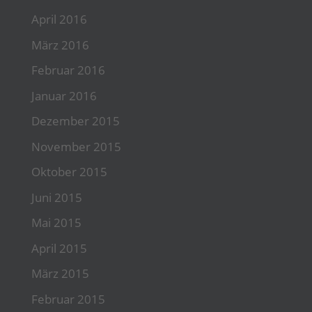
April 2016
März 2016
Februar 2016
Januar 2016
Dezember 2015
November 2015
Oktober 2015
Juni 2015
Mai 2015
April 2015
März 2015
Februar 2015