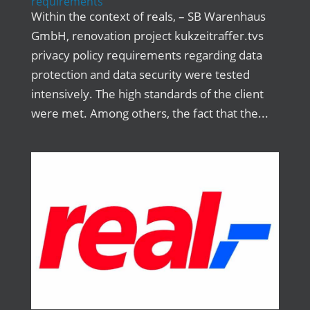
requirements
Within the context of reals, – SB Warenhaus
GmbH, renovation project kukzeitraffer.tvs
privacy policy requirements regarding data
protection and data security were tested
intensively. The high standards of the client
were met. Among others, the fact that the...