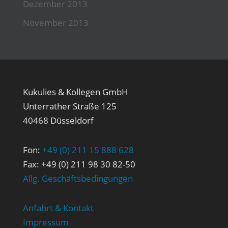
Dezember 2013
November 2013
Kukulies & Kollegen GmbH
Unterrather Straße 125
40468 Düsseldorf
Fon:
+49 (0) 211 15 888 628
Fax: +49 (0) 211 98 30 82-50
Allg. Geschäftsbedingungen
Anfahrt & Kontakt
Impressum