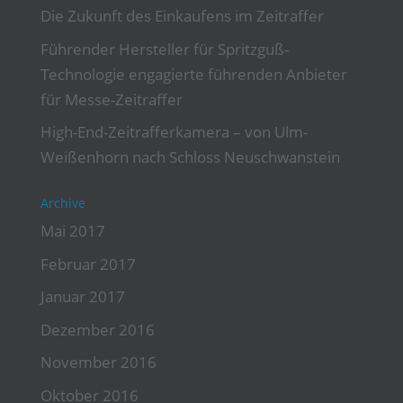
Die Zukunft des Einkaufens im Zeitraffer
Führender Hersteller für Spritzguß-
Technologie engagierte führenden Anbieter
für Messe-Zeitraffer
High-End-Zeitrafferkamera – von Ulm-
Weißenhorn nach Schloss Neuschwanstein
Archive
Mai 2017
Februar 2017
Januar 2017
Dezember 2016
November 2016
Oktober 2016