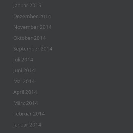
Januar 2015
Dezember 2014
November 2014
Oktober 2014
September 2014
Juli 2014
Juni 2014
Mai 2014
April 2014
März 2014
Februar 2014
Januar 2014