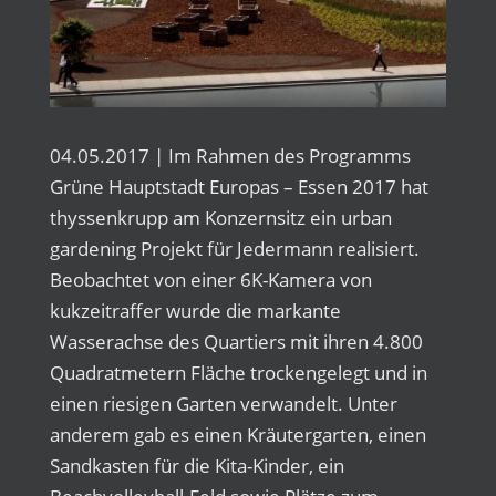
04.05.2017 | Im Rahmen des Programms
Grüne Hauptstadt Europas – Essen 2017 hat
thyssenkrupp am Konzernsitz ein urban
gardening Projekt für Jedermann realisiert.
Beobachtet von einer 6K-Kamera von
kukzeitraffer wurde die markante
Wasserachse des Quartiers mit ihren 4.800
Quadratmetern Fläche trockengelegt und in
einen riesigen Garten verwandelt. Unter
anderem gab es einen Kräutergarten, einen
Sandkasten für die Kita-Kinder, ein