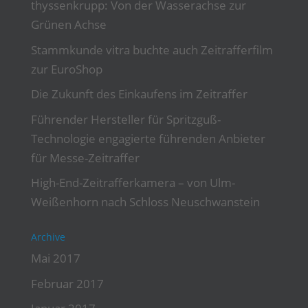
thyssenkrupp: Von der Wasserachse zur
Grünen Achse
Stammkunde vitra buchte auch Zeitrafferfilm
zur EuroShop
Die Zukunft des Einkaufens im Zeitraffer
Führender Hersteller für Spritzguß-
Technologie engagierte führenden Anbieter
für Messe-Zeitraffer
High-End-Zeitrafferkamera – von Ulm-
Weißenhorn nach Schloss Neuschwanstein
Archive
Mai 2017
Februar 2017