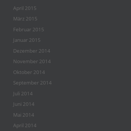
April 2015
März 2015
Februar 2015
Januar 2015
Dezember 2014
November 2014
Oktober 2014
September 2014
Juli 2014
Juni 2014
Mai 2014
April 2014