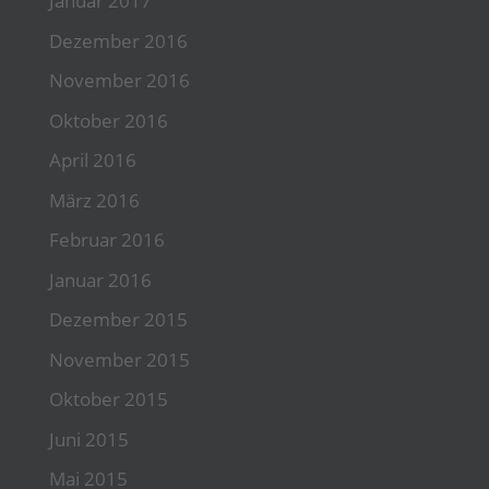
Januar 2017
Dezember 2016
November 2016
Oktober 2016
April 2016
März 2016
Februar 2016
Januar 2016
Dezember 2015
November 2015
Oktober 2015
Juni 2015
Mai 2015