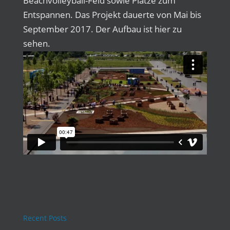
Beachvolleyball-Feld sowie Plätze zum
Entspannen. Das Projekt dauerte von Mai bis
September 2017. Der Aufbau ist hier zu
sehen.
Recent Posts