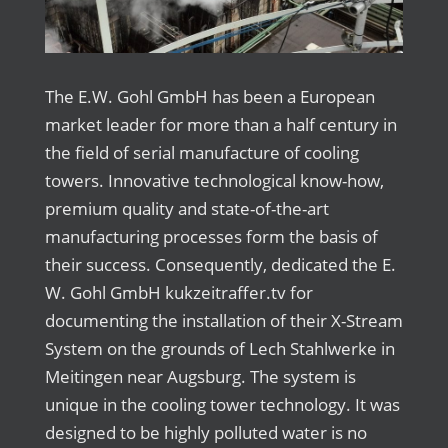
The E.W. Gohl GmbH has been a European
market leader for more than a half century in
the field of serial manufacture of cooling
towers. Innovative technological know-how,
premium quality and state-of-the-art
manufacturing processes form the basis of
their success. Consequently, dedicated the E.
W. Gohl GmbH kukzeitraffer.tv for
documenting the installation of their X-Stream
System on the grounds of Lech Stahlwerke in
Meitingen near Augsburg. The system is
unique in the cooling tower technology. It was
designed to be highly polluted water is no