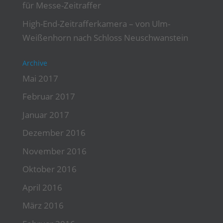
für Messe-Zeitraffer
High-End-Zeitrafferkamera – von Ulm-
Weißenhorn nach Schloss Neuschwanstein
Archive
Mai 2017
Februar 2017
Januar 2017
Dezember 2016
November 2016
Oktober 2016
April 2016
März 2016