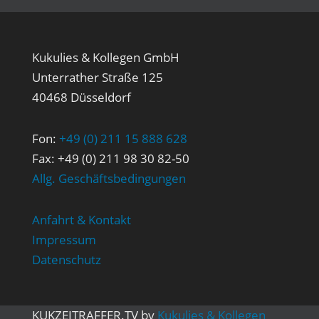
Kukulies & Kollegen GmbH
Unterrather Straße 125
40468 Düsseldorf
Fon:
+49 (0) 211 15 888 628
Fax: +49 (0) 211 98 30 82-50
Allg. Geschäftsbedingungen
Anfahrt & Kontakt
Impressum
Datenschutz
KUK
ZEITRAFFER
.TV
by
Kukulies & Kollegen