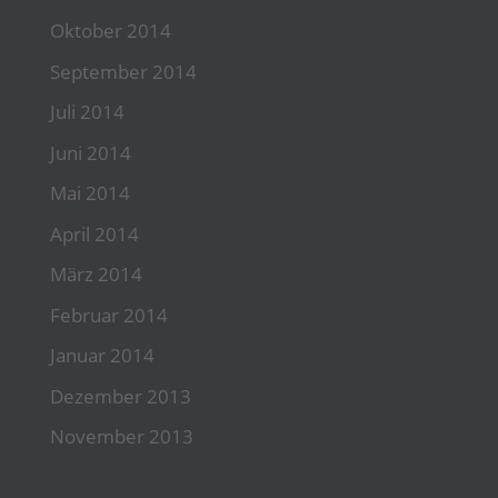
Oktober 2014
September 2014
Juli 2014
Juni 2014
Mai 2014
April 2014
März 2014
Februar 2014
Januar 2014
Dezember 2013
November 2013