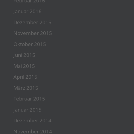
Februar 2016
Januar 2016
Dezember 2015
November 2015
Oktober 2015
Juni 2015
Mai 2015
April 2015
März 2015
Februar 2015
Januar 2015
Dezember 2014
November 2014