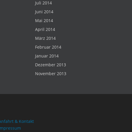
Juli 2014
Juni 2014
Mai 2014
April 2014
März 2014
Februar 2014
Januar 2014
Dezember 2013
November 2013
Anfahrt & Kontakt
Impressum