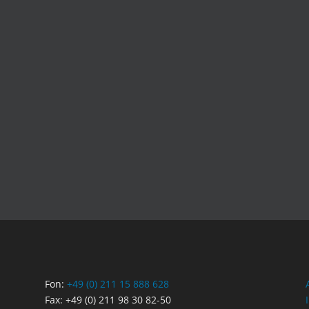
Fon:
+49 (0) 211 15 888 628
Fax: +49 (0) 211 98 30 82-50