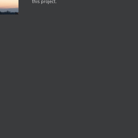
this project.