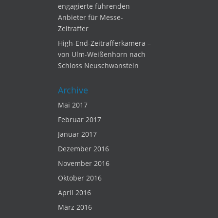
engagierte führenden
Anbieter für Messe-
Zeitraffer
High-End-Zeitrafferkamera –
von Ulm-Weißenhorn nach
Schloss Neuschwanstein
Archive
Mai 2017
Februar 2017
Januar 2017
Dezember 2016
November 2016
Oktober 2016
April 2016
März 2016