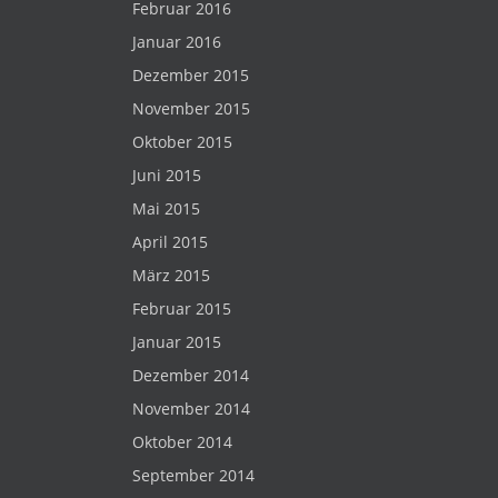
Februar 2016
Januar 2016
Dezember 2015
November 2015
Oktober 2015
Juni 2015
Mai 2015
April 2015
März 2015
Februar 2015
Januar 2015
Dezember 2014
November 2014
Oktober 2014
September 2014