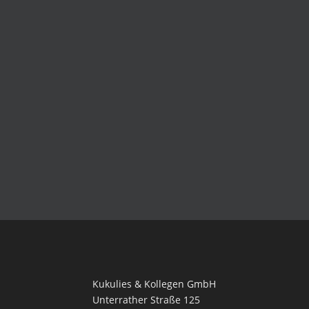
Kukulies & Kollegen GmbH
Unterrather Straße 125