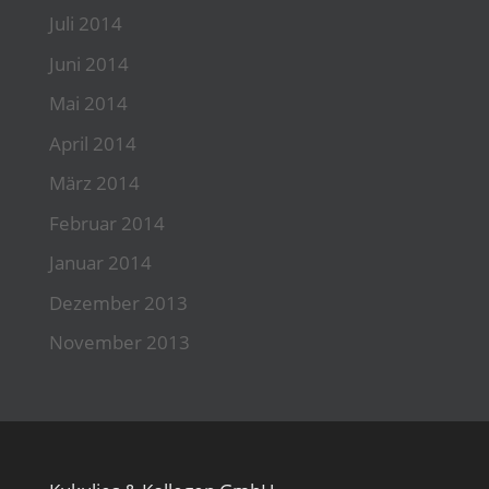
Juli 2014
Juni 2014
Mai 2014
April 2014
März 2014
Februar 2014
Januar 2014
Dezember 2013
November 2013