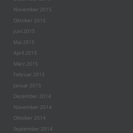
November 2015
Oktober 2015
Juni 2015
Mai 2015
April 2015
März 2015
Februar 2015
Januar 2015
Dezember 2014
November 2014
Oktober 2014
September 2014