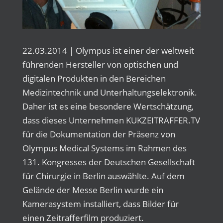
22.03.2014 | Olympus ist einer der weltweit
führenden Hersteller von optischen und
digitalen Produkten in den Bereichen
Medizintechnik und Unterhaltungselektronik.
Daher ist es eine besondere Wertschätzung,
dass dieses Unternehmen KUKZEITRAFFER.TV
für die Dokumentation der Präsenz von
Olympus Medical Systems im Rahmen des
131. Kongresses der Deutschen Gesellschaft
für Chirurgie in Berlin auswählte. Auf dem
Gelände der Messe Berlin wurde ein
Kamerasystem installiert, dass Bilder für
einen Zeitrafferfilm produziert.