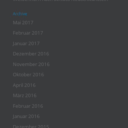
Archive
Mai 2017
Februar 2017
Januar 2017
Dezember 2016
November 2016
Oktober 2016
April 2016
März 2016
Februar 2016
Januar 2016
Dezember 2015