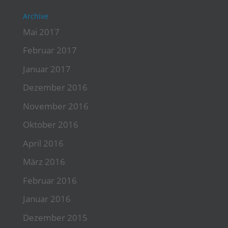
Archive
Mai 2017
Februar 2017
Januar 2017
Dezember 2016
November 2016
Oktober 2016
April 2016
März 2016
Februar 2016
Januar 2016
Dezember 2015