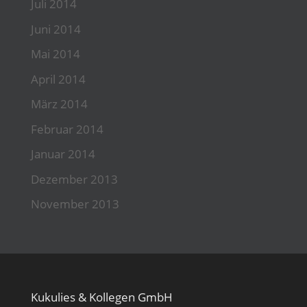
Juli 2014
Juni 2014
Mai 2014
April 2014
März 2014
Februar 2014
Januar 2014
Dezember 2013
November 2013
Kukulies & Kollegen GmbH