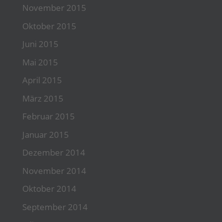
November 2015
Oktober 2015
Juni 2015
Mai 2015
April 2015
März 2015
Februar 2015
Januar 2015
Dezember 2014
November 2014
Oktober 2014
September 2014