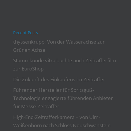
Recent Posts
thyssenkrupp: Von der Wasserachse zur
Grünen Achse
Stammkunde vitra buchte auch Zeitrafferfilm
zur EuroShop
Die Zukunft des Einkaufens im Zeitraffer
Führender Hersteller für Spritzguß-
Technologie engagierte führenden Anbieter
für Messe-Zeitraffer
High-End-Zeitrafferkamera – von Ulm-
Weißenhorn nach Schloss Neuschwanstein