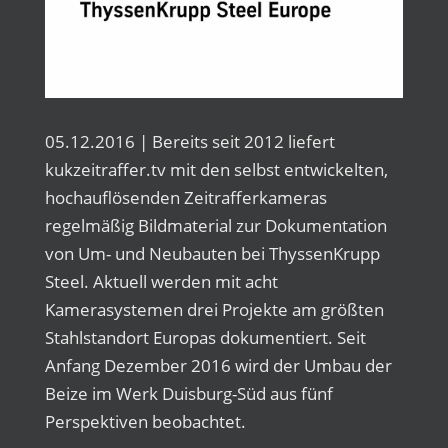
05.12.2016 | Bereits seit 2012 liefert
kukzeitraffer.tv mit den selbst entwickelten,
hochauflösenden Zeitrafferkameras
regelmäßig Bildmaterial zur Dokumentation
von Um- und Neubauten bei ThyssenKrupp
Steel. Aktuell werden mit acht
Kamerasystemen drei Projekte am größten
Stahlstandort Europas dokumentiert. Seit
Anfang Dezember 2016 wird der Umbau der
Beize im Werk Duisburg-Süd aus fünf
Perspektiven beobachtet.