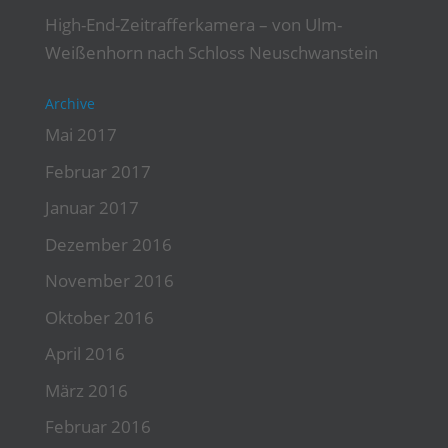
High-End-Zeitrafferkamera – von Ulm-
Weißenhorn nach Schloss Neuschwanstein
Archive
Mai 2017
Februar 2017
Januar 2017
Dezember 2016
November 2016
Oktober 2016
April 2016
März 2016
Februar 2016