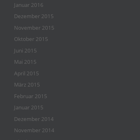
Januar 2016
Dezember 2015
November 2015
Oktober 2015
Juni 2015
Mai 2015
April 2015
März 2015
Februar 2015
Januar 2015
Dezember 2014
November 2014