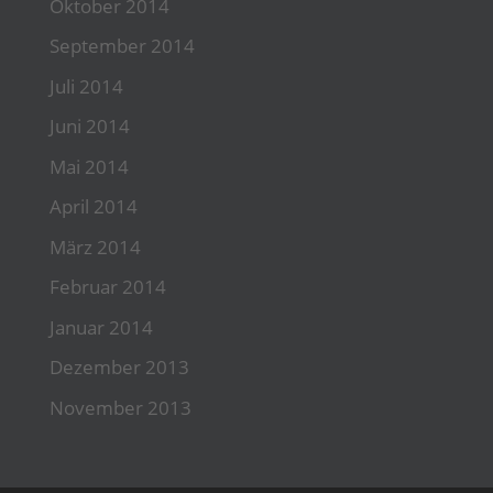
Oktober 2014
September 2014
Juli 2014
Juni 2014
Mai 2014
April 2014
März 2014
Februar 2014
Januar 2014
Dezember 2013
November 2013