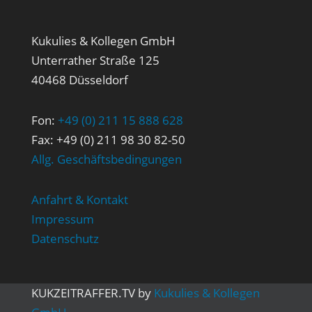
Kukulies & Kollegen GmbH
Unterrather Straße 125
40468 Düsseldorf
Fon:
+49 (0) 211 15 888 628
Fax: +49 (0) 211 98 30 82-50
Allg. Geschäftsbedingungen
Anfahrt & Kontakt
Impressum
Datenschutz
KUK
ZEITRAFFER
.TV
by
Kukulies & Kollegen