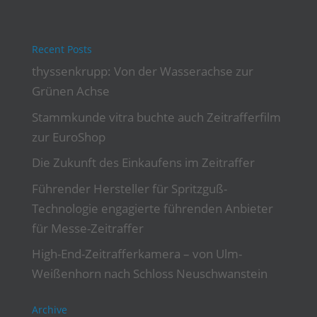
Recent Posts
thyssenkrupp: Von der Wasserachse zur
Grünen Achse
Stammkunde vitra buchte auch Zeitrafferfilm
zur EuroShop
Die Zukunft des Einkaufens im Zeitraffer
Führender Hersteller für Spritzguß-
Technologie engagierte führenden Anbieter
für Messe-Zeitraffer
High-End-Zeitrafferkamera – von Ulm-
Weißenhorn nach Schloss Neuschwanstein
Archive