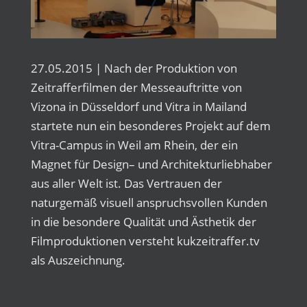
27.05.2015 | Nach der Produktion von
Zeitrafferfilmen der Messeauftritte von
Vizona in Düsseldorf und Vitra in Mailand
startete nun ein besonderes Projekt auf dem
Vitra-Campus in Weil am Rhein, der ein
Magnet für Design– und Architekturliebhaber
aus aller Welt ist. Das Vertrauen der
naturgemäß visuell anspruchsvollen Kunden
in die besondere Qualität und Ästhetik der
Filmproduktionen versteht kukzeitraffer.tv
als Auszeichnung.