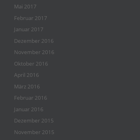
Mai 2017
Februar 2017
Januar 2017
Dezember 2016
November 2016
Oktober 2016
April 2016
März 2016
Februar 2016
Januar 2016
Dezember 2015
November 2015