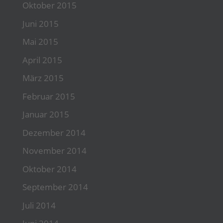
Oktober 2015
Juni 2015
Mai 2015
April 2015
März 2015
Februar 2015
Januar 2015
Dezember 2014
November 2014
Oktober 2014
September 2014
Juli 2014